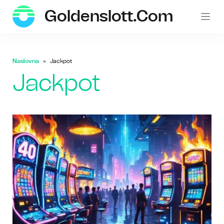
Goldenslott.com
Naslovna
Jackpot
Jackpot